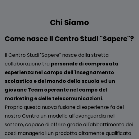
Chi Siamo
Come nasce il Centro Studi "Sapere"?
Il Centro Studi "Sapere" nasce dalla stretta
collaborazione tra
personale di comprovata
esperienza nel campo dell'insegnamento
scolastico e del mondo della scuola
ed
un
giovane Team operante nel campo del
marketing e delle telecomunicazioni.
Proprio questa nuova fusione di esperienze fa del
nostro Centro un modello all'avanguardia nel
settore, capace di offrire grazie all'abbattimento dei
costi manageriali un prodotto altamente qualificato