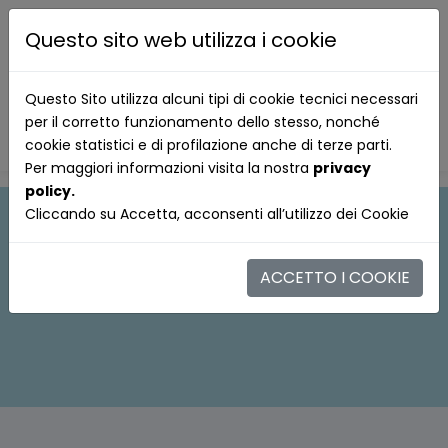
Questo sito web utilizza i cookie
Questo Sito utilizza alcuni tipi di cookie tecnici necessari
per il corretto funzionamento dello stesso, nonché
cookie statistici e di profilazione anche di terze parti.
Per maggiori informazioni visita la nostra
privacy
policy.
Cliccando su Accetta, acconsenti all’utilizzo dei Cookie
ACCETTO I COOKIE