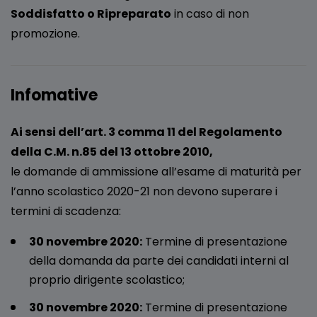
Soddisfatto o Ripreparato
in caso di non
promozione.
Infomative
Ai sensi dell’art. 3 comma 11 del Regolamento
della C.M. n.85 del 13 ottobre 2010,
le domande di ammissione all’esame di maturità per
l’anno scolastico 2020-21 non devono superare i
termini di scadenza:
30 novembre 2020:
Termine di presentazione
della domanda da parte dei candidati interni al
proprio dirigente scolastico;
30 novembre 2020:
Termine di presentazione