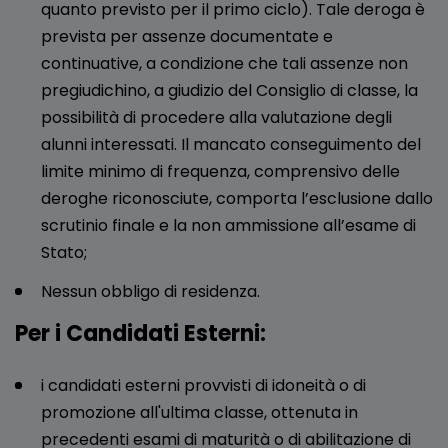
quanto previsto per il primo ciclo). Tale deroga è
prevista per assenze documentate e
continuative, a condizione che tali assenze non
pregiudichino, a giudizio del Consiglio di classe, la
possibilità di procedere alla valutazione degli
alunni interessati. Il mancato conseguimento del
limite minimo di frequenza, comprensivo delle
deroghe riconosciute, comporta l’esclusione dallo
scrutinio finale e la non ammissione all’esame di
Stato;
Nessun obbligo di residenza.
Per i Candidati Esterni:
i candidati esterni provvisti di idoneità o di
promozione all'ultima classe, ottenuta in
precedenti esami di maturità o di abilitazione di