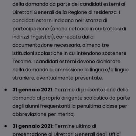
della domanda da parte dei candidati esterni ai
Direttori Generali della Regione di residenza. I
candidati esterni indicano nell’istanza di
partecipazione (anche nel caso in cui trattasi di
indirizzi linguistici), corredata dalla
documentazione necessaria, almeno tre
istituzioni scolastiche in cui intendono sostenere
l’esame. I candidati esterni devono dichiarare
nella domanda di ammissione la lingua e/o lingue
straniere, eventualmente presentate.
31 gennaio 2021:
Termine di presentazione della
domanda al proprio dirigente scolastico da parte
degli alunni frequentanti la penultima classe per
abbreviazione per merito;
31 gennaio 2021:
Termine ultimo di
presentazione ai Direttori Generali degli Uffici