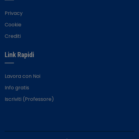
Privacy
Cookie
Crediti
Link Rapidi
Lavora con Noi
Info gratis
Iscriviti (Professore)