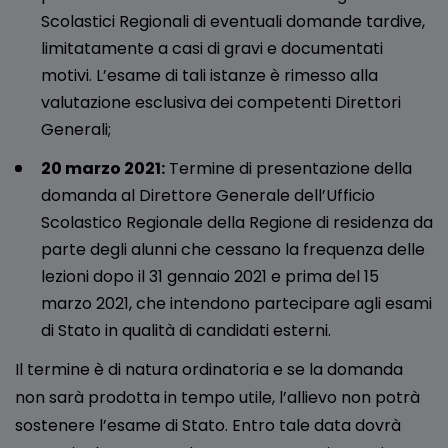
Scolastici Regionali di eventuali domande tardive,
limitatamente a casi di gravi e documentati
motivi. L’esame di tali istanze è rimesso alla
valutazione esclusiva dei competenti Direttori
Generali;
20 marzo 2021:
Termine di presentazione della
domanda al Direttore Generale dell’Ufficio
Scolastico Regionale della Regione di residenza da
parte degli alunni che cessano la frequenza delle
lezioni dopo il 31 gennaio 2021 e prima del 15
marzo 2021, che intendono partecipare agli esami
di Stato in qualità di candidati esterni.
Il termine è di natura ordinatoria e se la domanda
non sarà prodotta in tempo utile, l’allievo non potrà
sostenere l’esame di Stato. Entro tale data dovrà