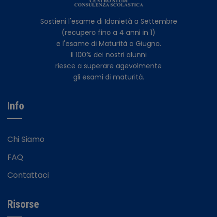
Sostieni l'esame di Idonietà a Settembre
(recupero fino a 4 anni in 1)
e l'esame di Maturità a Giugno.
Il 100% dei nostri alunni
riesce a superare agevolmente
gli esami di maturità.
Info
Chi Siamo
FAQ
Contattaci
Risorse