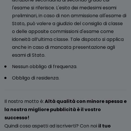
l'esame si riferisce. L'esito dei medesimi esami
preliminari, in caso di non ammissione all'esame di
Stato, può valere a giudizio del consiglio di classe
o delle apposite commissioni d'esame come
idoneità all’ultima classe. Tale disposto si applica
anche in caso di mancata presentazione agli
esami di Stato.
Nessun obbligo di frequenza.
Obbligo di residenza.
Il nostro motto è:
Altà qualità con minore spessa e
la nostra migliore pubblicità è il vostro
successo!
Quindi cosa aspetti ad iscriverti? Con noi
il tuo