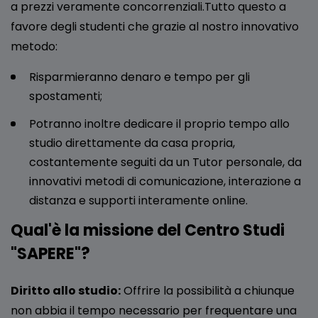
a prezzi veramente concorrenziali.Tutto questo a
favore degli studenti che grazie al nostro innovativo
metodo:
Risparmieranno denaro e tempo per gli
spostamenti;
Potranno inoltre dedicare il proprio tempo allo
studio direttamente da casa propria,
costantemente seguiti da un Tutor personale, da
innovativi metodi di comunicazione, interazione a
distanza e supporti interamente online.
Qual'è la missione del Centro Studi
"SAPERE"?
Diritto allo studio:
Offrire la possibilità a chiunque
non abbia il tempo necessario per frequentare una