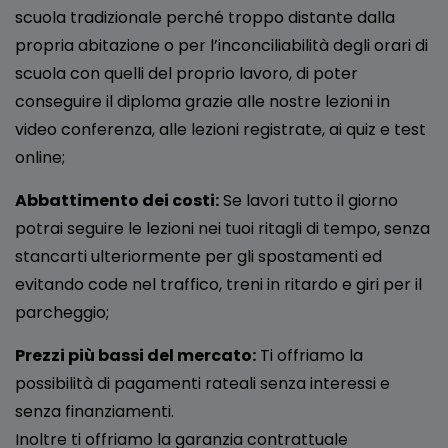
scuola tradizionale perché troppo distante dalla
propria abitazione o per l’inconciliabilità degli orari di
scuola con quelli del proprio lavoro, di poter
conseguire il diploma grazie alle nostre lezioni in
video conferenza, alle lezioni registrate, ai quiz e test
online;
Abbattimento dei costi:
Se lavori tutto il giorno
potrai seguire le lezioni nei tuoi ritagli di tempo, senza
stancarti ulteriormente per gli spostamenti ed
evitando code nel traffico, treni in ritardo e giri per il
parcheggio;
Prezzi più bassi del mercato:
Ti offriamo la
possibilità di pagamenti rateali senza interessi e
senza finanziamenti.
Inoltre ti offriamo la garanzia contrattuale