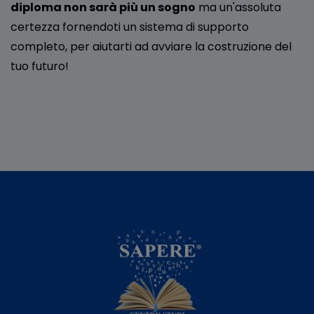
diploma non sarà più un sogno
ma un'assoluta
certezza fornendoti un sistema di supporto
completo, per aiutarti ad avviare la costruzione del
tuo futuro!