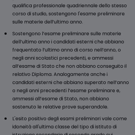
qualifica professionale quadriennale dello stesso
corso di studio, sostengono l'esame preliminare
sulle materie dell’ultimo anno.
Sostengono l’esame preliminare sulle materie
dell’ultimo anno i candidati esterni che abbiano
frequentato l’ultimo anno di corso nell’anno, o
negli anni scolastici precedenti, e ammessi
all’esame di Stato che non abbiano conseguito il
relativo Diploma. Analogamente anche i
candidati esterni che abbiano superato nell’anno
o negli anni precedenti l’esame preliminare e,
ammessi all’esame di Stato, non abbiano
sostenuto le relative prove superandole.
L'esito positivo degli esami preliminari vale come
idoneità all'ultima classe del tipo di istituto di
istruzione secondaria di secondo grado cui